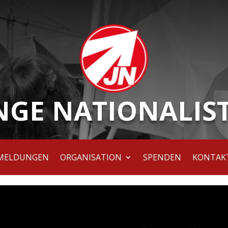
NGE NATIONALIS
MELDUNGEN
ORGANISATION
SPENDEN
KONTAK