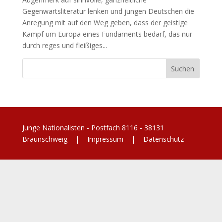
Gegenwartsliteratur lenken und jungen Deutschen die
Anregung mit auf den Weg geben, dass der geistige
Kampf um Europa eines Fundaments bedarf, das nur
durch reges und fleißiges...
Junge Nationalisten - Postfach 8116 - 38131
Braunschweig |
Impressum
|
Datenschutz