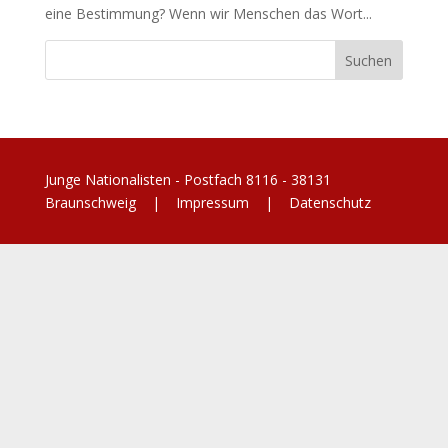
eine Bestimmung? Wenn wir Menschen das Wort...
Junge Nationalisten - Postfach 8116 - 38131
Braunschweig |
Impressum
|
Datenschutz