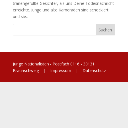
tränengefüllte Gesichter, als uns Deine Todesnachricht
erreichte. Junge und alte Kameraden sind schockiert
und sie...
Junge Nationalisten - Postfach 8116 - 38131
Braunschweig |
Impressum
|
Datenschutz