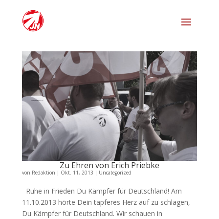
Zu Ehren von Erich Priebke
von
Redaktion
|
Okt. 11, 2013
|
Uncategorized
Ruhe in Frieden Du Kämpfer für Deutschland! Am
11.10.2013 hörte Dein tapferes Herz auf zu schlagen,
Du Kämpfer für Deutschland. Wir schauen in