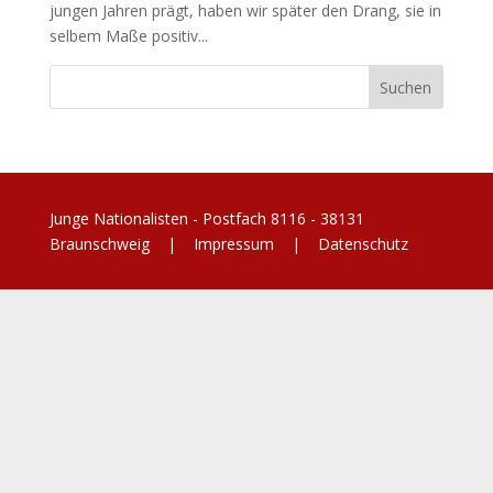
jungen Jahren prägt, haben wir später den Drang, sie in
selbem Maße positiv...
Junge Nationalisten - Postfach 8116 - 38131
Braunschweig |
Impressum
|
Datenschutz