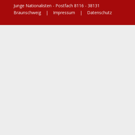
Junge Nationalisten - Postfach 8116 - 38131
Braunschweig |
Impressum
|
Datenschutz