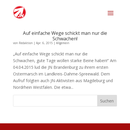
Auf einfache Wege schickt man nur die
Schwachen!
von
Redaktion
|
Apr. 6, 2015
|
Allgemein
„Auf einfache Wege schickt man nur die
Schwachen, gute Tage wollen starke Beine haben!“ Am
04.04.2015 lud die JN Brandenburg zu ihrem ersten
Ostermarsch im Landkreis-Dahme-Spreewald. Dem
Aufruf folgten auch JN-Aktivisten aus Magdeburg und
Nordrhein Westfalen. Die etwa...