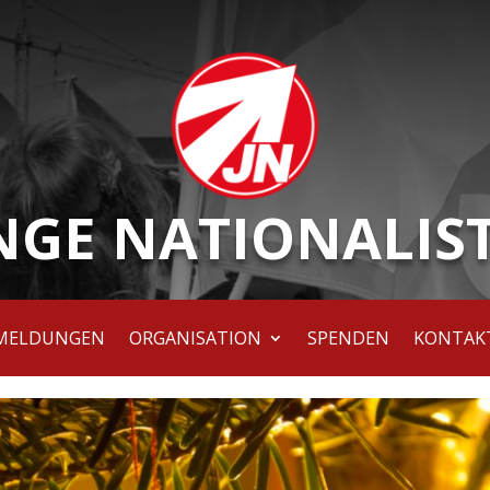
NGE NATIONALIS
MELDUNGEN
ORGANISATION
SPENDEN
KONTAK