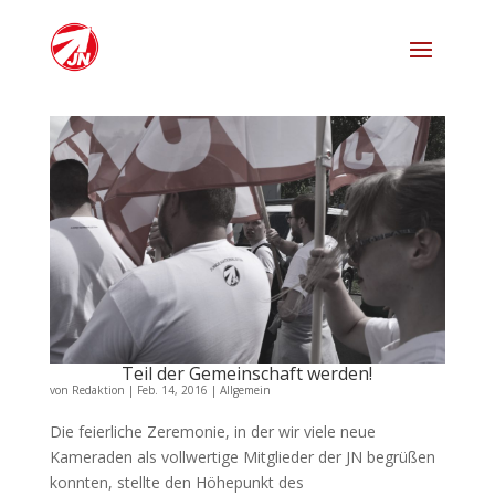
Teil der Gemeinschaft werden!
von
Redaktion
|
Feb. 14, 2016
|
Allgemein
Die feierliche Zeremonie, in der wir viele neue
Kameraden als vollwertige Mitglieder der JN begrüßen
konnten, stellte den Höhepunkt des