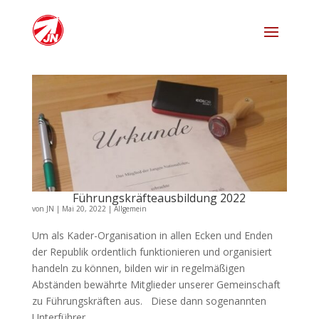
Führungskräfteausbildung 2022
von
JN
|
Mai 20, 2022
|
Allgemein
Um als Kader-Organisation in allen Ecken und Enden
der Republik ordentlich funktionieren und organisiert
handeln zu können, bilden wir in regelmäßigen
Abständen bewährte Mitglieder unserer Gemeinschaft
zu Führungskräften aus. Diese dann sogenannten
Unterführer...