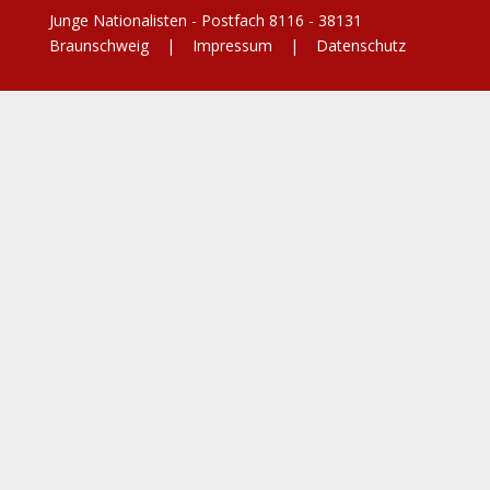
Junge Nationalisten - Postfach 8116 - 38131
Braunschweig |
Impressum
|
Datenschutz