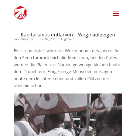
Kapitalismus entlarven – Wege aufzeigen
von
Redaktion
|
Juni 18, 2015
|
Allgemein
Es ist das bisher wärmste Wochenende des Jahres. An
den Seen tummeln sich die Menschen, bei den Cafés
werden die Plätze rar. Nur einige wenige bleiben heute
dem Trubel fern. Einige junge Menschen entsagen
heute dem leichten Leben und vollen Plätzen der
ohnehin schon...