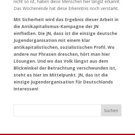
nicht so ist, haben diese Menschen hier längst erkannt.
Das Wochenende hat diese Erkenntnis noch verstärkt.
Mit Sicherheit wird das Ergebnis dieser Arbeit in
die Antikapitalismus-Kampagne der JN
einfließen. Die JN, dass ist die einzige deutsche
Jugendorganisation mit einem klar
antikapitalistischen, sozialistischen Profil. Wo
andere nur Phrasen dreschen, hört man hier
Lösungen. Und wo das Volk längst aus dem
Blickwinkel der Betrachtung verschwunden ist,
steht es hier im Mittelpunkt. JN, das ist die
einzige Jugendorganisation für Deutschlands
Interessen!