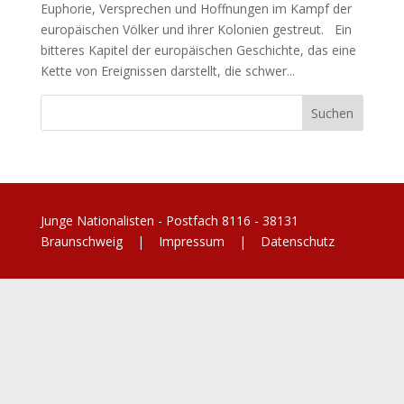
Euphorie, Versprechen und Hoffnungen im Kampf der
europäischen Völker und ihrer Kolonien gestreut. Ein
bitteres Kapitel der europäischen Geschichte, das eine
Kette von Ereignissen darstellt, die schwer...
Junge Nationalisten - Postfach 8116 - 38131
Braunschweig |
Impressum
|
Datenschutz