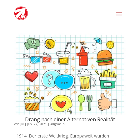
Drang nach einer Alternativen Realität
von
JN
|
Jan. 27, 2021
|
Allgemein
1914: Der erste Weltkrieg. Europaweit wurden