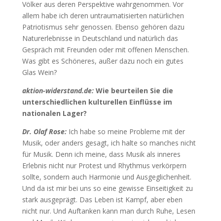
Völker aus deren Perspektive wahrgenommen. Vor
allem habe ich deren untraumatisierten natürlichen
Patriotismus sehr genossen. Ebenso gehören dazu
Naturerlebnisse in Deutschland und natürlich das
Gespräch mit Freunden oder mit offenen Menschen.
Was gibt es Schöneres, außer dazu noch ein gutes
Glas Wein?
aktion-widerstand.de:
Wie beurteilen Sie die
unterschiedlichen kulturellen Einflüsse im
nationalen Lager?
Dr. Olaf Rose:
Ich habe so meine Probleme mit der
Musik, oder anders gesagt, ich halte so manches nicht
für Musik. Denn ich meine, dass Musik als inneres
Erlebnis nicht nur Protest und Rhythmus verkörpern
sollte, sondern auch Harmonie und Ausgeglichenheit.
Und da ist mir bei uns so eine gewisse Einseitigkeit zu
stark ausgeprägt. Das Leben ist Kampf, aber eben
nicht nur. Und Auftanken kann man durch Ruhe, Lesen