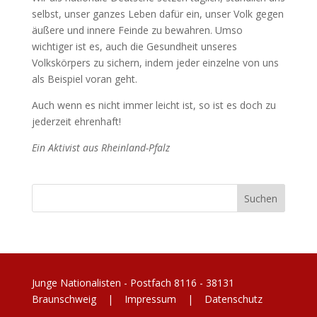
selbst, unser ganzes Leben dafür ein, unser Volk gegen
äußere und innere Feinde zu bewahren. Umso
wichtiger ist es, auch die Gesundheit unseres
Volkskörpers zu sichern, indem jeder einzelne von uns
als Beispiel voran geht.
Auch wenn es nicht immer leicht ist, so ist es doch zu
jederzeit ehrenhaft!
Ein Aktivist aus Rheinland-Pfalz
Junge Nationalisten - Postfach 8116 - 38131
Braunschweig |
Impressum
|
Datenschutz