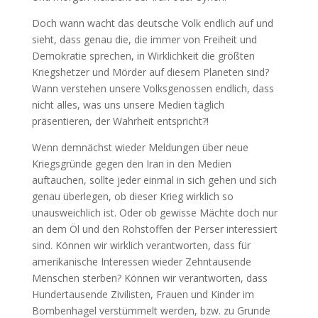
Doch wann wacht das deutsche Volk endlich auf und
sieht, dass genau die, die immer von Freiheit und
Demokratie sprechen, in Wirklichkeit die größten
Kriegshetzer und Mörder auf diesem Planeten sind?
Wann verstehen unsere Volksgenossen endlich, dass
nicht alles, was uns unsere Medien täglich
präsentieren, der Wahrheit entspricht?!
Wenn demnächst wieder Meldungen über neue
Kriegsgründe gegen den Iran in den Medien
auftauchen, sollte jeder einmal in sich gehen und sich
genau überlegen, ob dieser Krieg wirklich so
unausweichlich ist. Oder ob gewisse Mächte doch nur
an dem Öl und den Rohstoffen der Perser interessiert
sind. Können wir wirklich verantworten, dass für
amerikanische Interessen wieder Zehntausende
Menschen sterben? Können wir verantworten, dass
Hundertausende Zivilisten, Frauen und Kinder im
Bombenhagel verstümmelt werden, bzw. zu Grunde