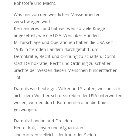
Rohstoffe und Macht.
Was uns von den westlichen Massenmedien
verschwiegen wird:
Kein anderes Land hat weltweit so viele Kriege
angezettelt, wie die USA. Weit über Hundert
Militärschläge und Operationen haben die USA seit
1945 in fremden Ländern durchgeführt, um
Demokratie, Recht und Ordnung zu schaffen. Docht
statt Demokratie, Recht und Ordnung zu schaffen
brachte der Westen diesen Menschen hundertfachen
Tot.
Damals wie heute gilt: Völker und Staaten, welche sich
nicht dem Weltherrschaftsstreben der USA unterwerfen
wollen, werden durch Bombenterror in die Knie
gezwungen.
Damals: Landau und Dresden
Heute: Irak, Libyen und Afghanistan
Und morgen vielleicht der Iran oder Syrien.