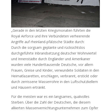
„Gerade in den letzten Kriegsmonaten führten die
Royal Airforce und ihre Verbündeten verheerende
Angriffe auf rheinland-pfälzische Städte durch:
Durch die sorgsam geplante und rücksichtslos
durchgeführte Inbrandsetzung deutscher Wohnviertel
und Innenstädte durch Engländer und Amerikaner
wurden viele Hunderttausende Deutsche, vor allem
Frauen, Greise und Kinder, verwundete Soldaten in den
Heimatlazaretten, erschlagen, verbrannt, erstickt oder
durch zerrissene Wasserrohre in den Luftschutzkellern
und Häusern ertränkt.
Für die meisten war es ein langsames, qualvolles
Sterben. Über die Zahl der Deutschen, die diesem
alliierten Massenvernichtungsunternehmen zum Opfer