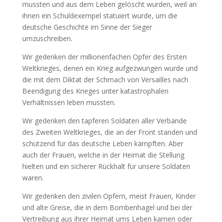
mussten und aus dem Leben gelöscht wurden, weil an
ihnen ein Schuldexempel statuiert wurde, um die
deutsche Geschichte im Sinne der Sieger
umzuschreiben.
Wir gedenken der millionenfachen Opfer des Ersten
Weltkrieges, denen ein Krieg aufgezwungen wurde und
die mit dem Diktat der Schmach von Versailles nach
Beendigung des Krieges unter katastrophalen
Verhältnissen leben mussten.
Wir gedenken den tapferen Soldaten aller Verbände
des Zweiten Weltkrieges, die an der Front standen und
schützend für das deutsche Leben kämpften. Aber
auch der Frauen, welche in der Heimat die Stellung
hielten und ein sicherer Rückhalt für unsere Soldaten
waren.
Wir gedenken den zivilen Opfern, meist Frauen, Kinder
und alte Greise, die in dem Bombenhagel und bei der
Vertreibung aus ihrer Heimat ums Leben kamen oder