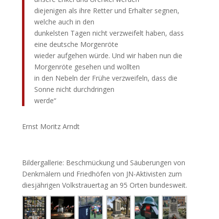
diejenigen als ihre Retter und Erhalter segnen,
welche auch in den
dunkelsten Tagen nicht verzweifelt haben, dass
eine deutsche Morgenröte
wieder aufgehen würde. Und wir haben nun die
Morgenröte gesehen und wollten
in den Nebeln der Frühe verzweifeln, dass die
Sonne nicht durchdringen
werde“
Ernst Moritz Arndt
Bildergallerie: Beschmückung und Säuberungen von
Denkmälern und Friedhöfen von JN-Aktivisten zum
diesjährigen Volkstrauertag an 95 Orten bundesweit.