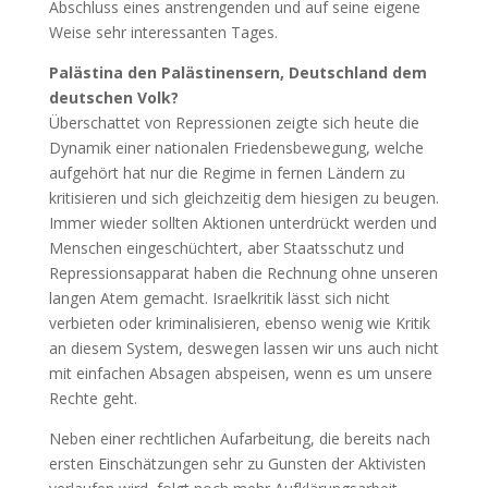
Abschluss eines anstrengenden und auf seine eigene
Weise sehr interessanten Tages.
Palästina den Palästinensern, Deutschland dem
deutschen Volk?
Überschattet von Repressionen zeigte sich heute die
Dynamik einer nationalen Friedensbewegung, welche
aufgehört hat nur die Regime in fernen Ländern zu
kritisieren und sich gleichzeitig dem hiesigen zu beugen.
Immer wieder sollten Aktionen unterdrückt werden und
Menschen eingeschüchtert, aber Staatsschutz und
Repressionsapparat haben die Rechnung ohne unseren
langen Atem gemacht. Israelkritik lässt sich nicht
verbieten oder kriminalisieren, ebenso wenig wie Kritik
an diesem System, deswegen lassen wir uns auch nicht
mit einfachen Absagen abspeisen, wenn es um unsere
Rechte geht.
Neben einer rechtlichen Aufarbeitung, die bereits nach
ersten Einschätzungen sehr zu Gunsten der Aktivisten