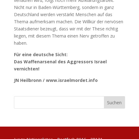
verlaufen wird, folgt noch mehr Aufklärungsarbeit.
Nicht nur in Baden-Württemberg, sondern in ganz
Deutschland werden verstärkt Menschen auf das
Thema aufmerksam machen. Die Willkür der nervösen
Staatsdiener bezeugt, dass wir mit der These richtig
liegen, mit diesem Thema einen Nerv getroffen zu
haben.
Für eine deutsche Sicht:
Das Waffenarsenal des Aggressors Israel
vernichten!
JN Heilbronn / www.israelmordet.info