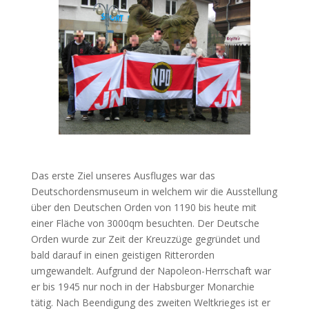
Das erste Ziel unseres Ausfluges war das
Deutschordensmuseum in welchem wir die Ausstellung
über den Deutschen Orden von 1190 bis heute mit
einer Fläche von 3000qm besuchten. Der Deutsche
Orden wurde zur Zeit der Kreuzzüge gegründet und
bald darauf in einen geistigen Ritterorden
umgewandelt. Aufgrund der Napoleon-Herrschaft war
er bis 1945 nur noch in der Habsburger Monarchie
tätig. Nach Beendigung des zweiten Weltkrieges ist er