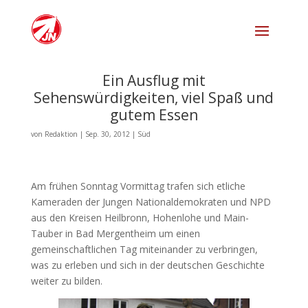
Ein Ausflug mit
Sehenswürdigkeiten, viel Spaß und
gutem Essen
von
Redaktion
|
Sep. 30, 2012
|
Süd
Am frühen Sonntag Vormittag trafen sich etliche
Kameraden der Jungen Nationaldemokraten und NPD
aus den Kreisen Heilbronn, Hohenlohe und Main-
Tauber in Bad Mergentheim um einen
gemeinschaftlichen Tag miteinander zu verbringen,
was zu erleben und sich in der deutschen Geschichte
weiter zu bilden.