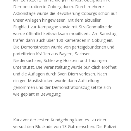
Demonstration in Coburg durch. Durch mehrere
Aktionstage wurde die Bevölkerung Coburgs schon auf
unser Anliegen hingewiesen. Mit dem aktuellen
Flugblatt zur Kampagne sowie mit Straßenmalkreide
wurde öffentlichkeitswirksam mobilisiert. Am Samstag
trafen dann auch über 100 Kameraden in Coburg ein.
Die Demonstration wurde von parteigebundenen und
parteifreien Kräften aus Bayern, Sachsen,
Niedersachsen, Schleswig Holstein und Thüringen
unterstützt. Die Veranstaltung wurde pünktlich eröffnet
und die Auflagen durch Sven Diem verlesen. Nach
einigen Musikstücken wurde dann Aufstellung
genommen und der Demonstrationszug setzte sich
wie geplant in Bewegung.
Kurz vor der ersten Kundgebung kam es zu einer
versuchten Blockade von 13 Gutmenschen. Die Polizei