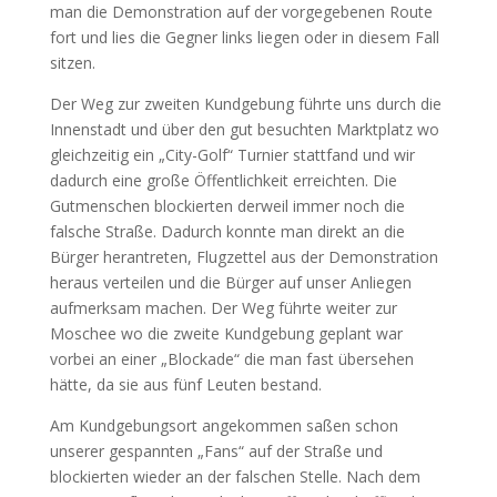
man die Demonstration auf der vorgegebenen Route
fort und lies die Gegner links liegen oder in diesem Fall
sitzen.
Der Weg zur zweiten Kundgebung führte uns durch die
Innenstadt und über den gut besuchten Marktplatz wo
gleichzeitig ein „City-Golf“ Turnier stattfand und wir
dadurch eine große Öffentlichkeit erreichten. Die
Gutmenschen blockierten derweil immer noch die
falsche Straße. Dadurch konnte man direkt an die
Bürger herantreten, Flugzettel aus der Demonstration
heraus verteilen und die Bürger auf unser Anliegen
aufmerksam machen. Der Weg führte weiter zur
Moschee wo die zweite Kundgebung geplant war
vorbei an einer „Blockade“ die man fast übersehen
hätte, da sie aus fünf Leuten bestand.
Am Kundgebungsort angekommen saßen schon
unserer gespannten „Fans“ auf der Straße und
blockierten wieder an der falschen Stelle. Nach dem