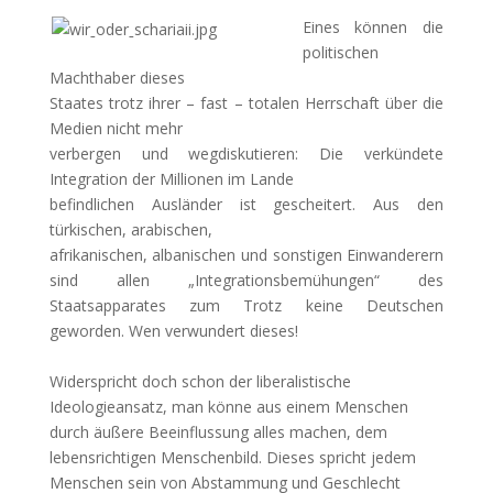
Eines können die
politischen
Machthaber dieses
Staates trotz ihrer – fast – totalen Herrschaft über die
Medien nicht mehr
verbergen und wegdiskutieren: Die verkündete
Integration der Millionen im Lande
befindlichen Ausländer ist gescheitert. Aus den
türkischen, arabischen,
afrikanischen, albanischen und sonstigen Einwanderern
sind allen „Integrationsbemühungen“ des
Staatsapparates zum Trotz keine Deutschen
geworden. Wen verwundert dieses!
Widerspricht doch schon der liberalistische
Ideologieansatz, man könne aus einem Menschen
durch äußere Beeinflussung alles machen, dem
lebensrichtigen Menschenbild. Dieses spricht jedem
Menschen sein von Abstammung und Geschlecht