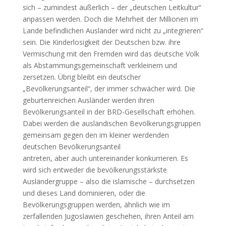
sich – zumindest äußerlich – der „deutschen Leitkultur“
anpassen werden. Doch die Mehrheit der Millionen im
Lande befindlichen Ausländer wird nicht zu „integrieren“
sein. Die Kinderlosigkeit der Deutschen bzw. ihre
Vermischung mit den Fremden wird das deutsche Volk
als Abstammungsgemeinschaft verkleinern und
zersetzen. Übrig bleibt ein deutscher
„Bevölkerungsanteil“, der immer schwächer wird. Die
geburtenreichen Ausländer werden ihren
Bevölkerungsanteil in der BRD-Gesellschaft erhöhen.
Dabei werden die ausländischen Bevölkerungsgruppen
gemeinsam gegen den im kleiner werdenden
deutschen Bevölkerungsanteil
antreten, aber auch untereinander konkurrieren. Es
wird sich entweder die bevölkerungsstärkste
Ausländergruppe – also die islamische – durchsetzen
und dieses Land dominieren, oder die
Bevölkerungsgruppen werden, ähnlich wie im
zerfallenden Jugoslawien geschehen, ihren Anteil am