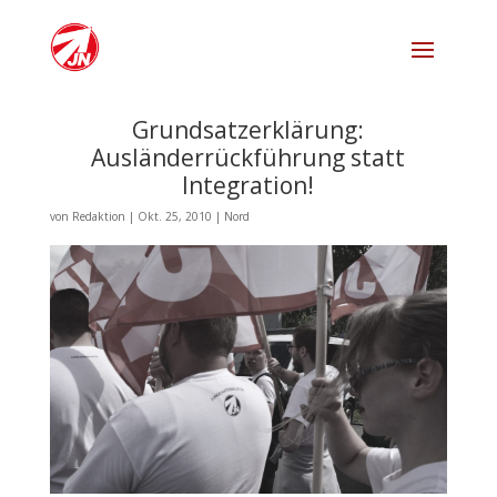
Grundsatzerklärung:
Ausländerrückführung statt
Integration!
von
Redaktion
|
Okt. 25, 2010
|
Nord