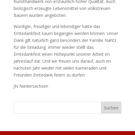
Kunsthandwerk von erstaunlich hoher Qualität. Auch
biologisch erzeugte Lebensmittel von volkstreuen
Bauern wurden angeboten.
Würdiger, freudiger und lebendiger hätte das
Erntedankfest kaum begangen werden können. Unser
Dank gilt natürlich ganz besonders der Familie Nahtz
für die Einladung. Immer wieder stellt das
Erntedankfest einen Höhepunkt unserer Arbeit im
Jahreslauf dar. Und wir freuen uns darauf, auch im
nächsten Jahr wieder mit vielen Kameraden und
Freunden Erntedank feiern zu dürfen.
JN Niedersachsen