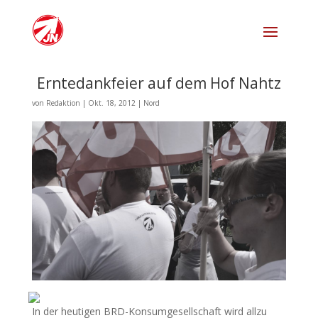
Erntedankfeier auf dem Hof Nahtz
von
Redaktion
|
Okt. 18, 2012
|
Nord
In der heutigen BRD-Konsumgesellschaft wird allzu