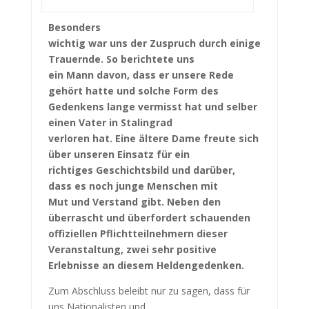
Besonders
wichtig war uns der Zuspruch durch einige
Trauernde. So berichtete uns
ein Mann davon, dass er unsere Rede
gehört hatte und solche Form des
Gedenkens lange vermisst hat und selber
einen Vater in Stalingrad
verloren hat. Eine ältere Dame freute sich
über unseren Einsatz für ein
richtiges Geschichtsbild und darüber,
dass es noch junge Menschen mit
Mut und Verstand gibt. Neben den
überrascht und überfordert schauenden
offiziellen Pflichtteilnehmern dieser
Veranstaltung, zwei sehr positive
Erlebnisse an diesem Heldengedenken.
Zum Abschluss beleibt nur zu sagen, dass für
uns Nationalisten und