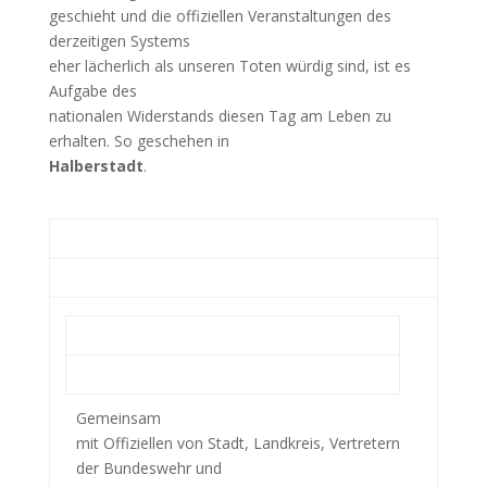
geschieht und die offiziellen Veranstaltungen des
derzeitigen Systems
eher lächerlich als unseren Toten würdig sind, ist es
Aufgabe des
nationalen Widerstands diesen Tag am Leben zu
erhalten. So geschehen in
Halberstadt
.
Gemeinsam
mit Offiziellen von Stadt, Landkreis, Vertretern
der Bundeswehr und