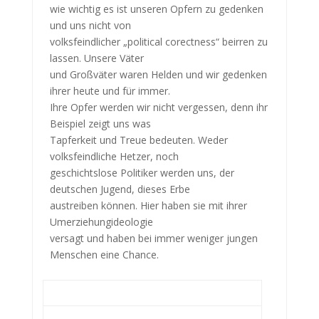
wie wichtig es ist unseren Opfern zu gedenken
und uns nicht von
volksfeindlicher „political corectness“ beirren zu
lassen. Unsere Väter
und Großväter waren Helden und wir gedenken
ihrer heute und für immer.
Ihre Opfer werden wir nicht vergessen, denn ihr
Beispiel zeigt uns was
Tapferkeit und Treue bedeuten. Weder
volksfeindliche Hetzer, noch
geschichtslose Politiker werden uns, der
deutschen Jugend, dieses Erbe
austreiben können. Hier haben sie mit ihrer
Umerziehungideologie
versagt und haben bei immer weniger jungen
Menschen eine Chance.