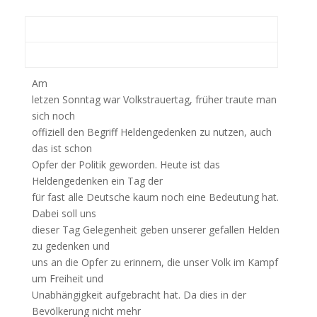
Am
letzen Sonntag war Volkstrauertag, früher traute man
sich noch
offiziell den Begriff Heldengedenken zu nutzen, auch
das ist schon
Opfer der Politik geworden. Heute ist das
Heldengedenken ein Tag der
für fast alle Deutsche kaum noch eine Bedeutung hat.
Dabei soll uns
dieser Tag Gelegenheit geben unserer gefallen Helden
zu gedenken und
uns an die Opfer zu erinnern, die unser Volk im Kampf
um Freiheit und
Unabhängigkeit aufgebracht hat. Da dies in der
Bevölkerung nicht mehr