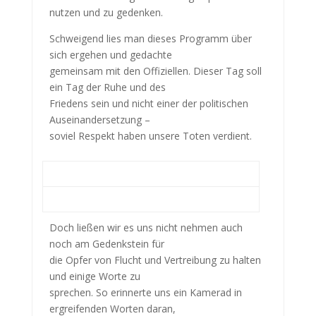
nutzen und zu gedenken.
Schweigend lies man dieses Programm über
sich ergehen und gedachte
gemeinsam mit den Offiziellen. Dieser Tag soll
ein Tag der Ruhe und des
Friedens sein und nicht einer der politischen
Auseinandersetzung –
soviel Respekt haben unsere Toten verdient.
Doch ließen wir es uns nicht nehmen auch
noch am Gedenkstein für
die Opfer von Flucht und Vertreibung zu halten
und einige Worte zu
sprechen. So erinnerte uns ein Kamerad in
ergreifenden Worten daran,