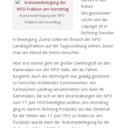
frühen
Morgenstunden
Kranzniederlegung der NPD-
setzte sich die
Fraktion am Vormittag
Leipziger JN in
Richtung Dresden
in Bewegung. Zuerst sollte ein Besuch der NPD-
Landtagsfraktion auf der Tagesordnung stehen, bevor
man am Abend die Demo besuchte.
Aber erst einmal geht ein großer Dankesgruß an den
Kameraden von der NPD Halle, der als Fahrer
fungierte. Auch der Wettergott war gnädig gestimmt,
so herrschte strahlendes Sommerwetter. Am
Sächsischen Landtag versammelten sich dann 40
Kameraden, die sich an den Veranstaltungen der NPD
zum 17. Juni 1953 beteiligten wollten. Am Vormittag
ging es dann in Richtung Postplatz, wo das Denkmal
für die Helden des 17. Juni 1953 zu finden ist. Am
Postplatz wurde dann die Kranzniederlegung für die