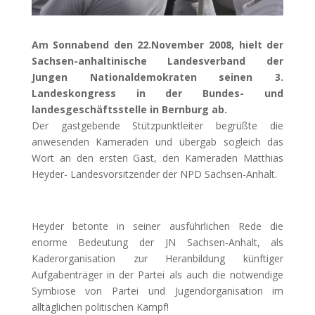
Am Sonnabend den 22.November 2008, hielt der
Sachsen-anhaltinische Landesverband der
Jungen Nationaldemokraten seinen 3.
Landeskongress in der Bundes- und
landesgeschäftsstelle in Bernburg ab.
Der gastgebende Stützpunktleiter begrüßte die
anwesenden Kameraden und übergab sogleich das
Wort an den ersten Gast, den Kameraden Matthias
Heyder- Landesvorsitzender der NPD Sachsen-Anhalt.
Heyder betonte in seiner ausführlichen Rede die
enorme Bedeutung der JN Sachsen-Anhalt, als
Kaderorganisation zur Heranbildung künftiger
Aufgabenträger in der Partei als auch die notwendige
Symbiose von Partei und Jugendorganisation im
alltäglichen politischen Kampf!