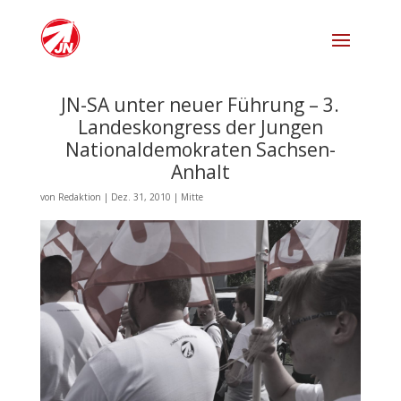
JN-SA unter neuer Führung – 3.
Landeskongress der Jungen
Nationaldemokraten Sachsen-
Anhalt
von
Redaktion
|
Dez. 31, 2010
|
Mitte