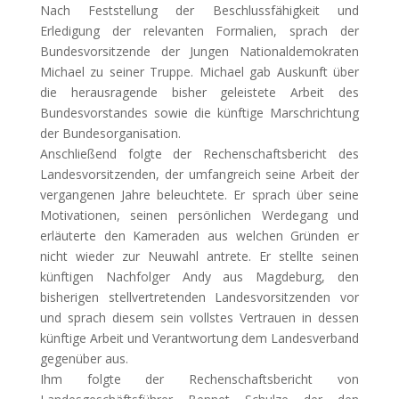
Nach Feststellung der Beschlussfähigkeit und
Erledigung der relevanten Formalien, sprach der
Bundesvorsitzende der Jungen Nationaldemokraten
Michael zu seiner Truppe. Michael gab Auskunft über
die herausragende bisher geleistete Arbeit des
Bundesvorstandes sowie die künftige Marschrichtung
der Bundesorganisation.
Anschließend folgte der Rechenschaftsbericht des
Landesvorsitzenden, der umfangreich seine Arbeit der
vergangenen Jahre beleuchtete. Er sprach über seine
Motivationen, seinen persönlichen Werdegang und
erläuterte den Kameraden aus welchen Gründen er
nicht wieder zur Neuwahl antrete. Er stellte seinen
künftigen Nachfolger Andy aus Magdeburg, den
bisherigen stellvertretenden Landesvorsitzenden vor
und sprach diesem sein vollstes Vertrauen in dessen
künftige Arbeit und Verantwortung dem Landesverband
gegenüber aus.
Ihm folgte der Rechenschaftsbericht von