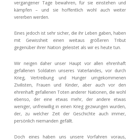
vergangener Tage bewahren, für sie einstehen und
kämpfen – und sie hoffentlich wohl auch weiter
vererben werden.
Eines jedoch ist sehr sicher, die ihr Leben gaben, haben
mit Gewissheit einen weitaus größeren Tribut
gegenüber ihrer Nation geleistet als wir es heute tun.
Wir neigen daher unser Haupt vor allen ehrenhaft
gefallenen Soldaten unseres Vaterlandes, vor durch
Krieg, Vertreibung und Hunger umgekommenen
Zivilisten, Frauen und Kinder, aber auch vor den
ehrenhaft gefallenen Toten anderer Nationen, die wohl
ebenso, der eine etwas mehr, der andere etwas
weniger, unfreiwillig in einen Krieg gezwungen wurden,
der, zu welcher Zeit der Geschichte auch immer,
persönlich niemanden gefällt.
Doch eines haben uns unsere Vorfahren voraus,