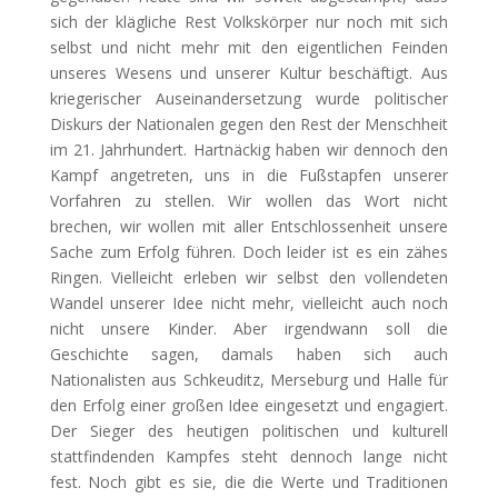
sich der klägliche Rest Volkskörper nur noch mit sich
selbst und nicht mehr mit den eigentlichen Feinden
unseres Wesens und unserer Kultur beschäftigt. Aus
kriegerischer Auseinandersetzung wurde politischer
Diskurs der Nationalen gegen den Rest der Menschheit
im 21. Jahrhundert. Hartnäckig haben wir dennoch den
Kampf angetreten, uns in die Fußstapfen unserer
Vorfahren zu stellen. Wir wollen das Wort nicht
brechen, wir wollen mit aller Entschlossenheit unsere
Sache zum Erfolg führen. Doch leider ist es ein zähes
Ringen. Vielleicht erleben wir selbst den vollendeten
Wandel unserer Idee nicht mehr, vielleicht auch noch
nicht unsere Kinder. Aber irgendwann soll die
Geschichte sagen, damals haben sich auch
Nationalisten aus Schkeuditz, Merseburg und Halle für
den Erfolg einer großen Idee eingesetzt und engagiert.
Der Sieger des heutigen politischen und kulturell
stattfindenden Kampfes steht dennoch lange nicht
fest. Noch gibt es sie, die die Werte und Traditionen