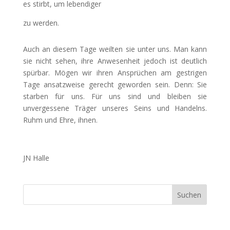
es stirbt, um lebendiger
zu werden.
Auch an diesem Tage weilten sie unter uns. Man kann
sie nicht sehen, ihre Anwesenheit jedoch ist deutlich
spürbar. Mögen wir ihren Ansprüchen am gestrigen
Tage ansatzweise gerecht geworden sein. Denn: Sie
starben für uns. Für uns sind und bleiben sie
unvergessene Träger unseres Seins und Handelns.
Ruhm und Ehre, ihnen.
JN Halle