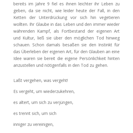
bereits im Jahre 9 fiel es ihnen leichter ihr Leben zu
geben, da sie nicht, wie leider heute der Fall, in den
Ketten der Unterdrückung vor sich hin vegetieren
wollten. Ihr Glaube in das Leben und den immer wieder
währenden Kampf, als Fortbestand der eigenen Art
und Kultur, ließ sie über den möglichen Tod hinweg
schauen. Schon damals besaßen sie den Instinkt für
das Überleben der eigenen Art, für den Glauben an eine
Idee waren sie bereit die eigene Persönlichkeit hinten
anzustellen und nötigenfalls in den Tod zu gehen.
Laßt vergehen, was vergeht!
Es vergeht, um wiederzukehren,
es altert, um sich zu verjüngen,
es trennt sich, um sich
inniger zu vereinigen,