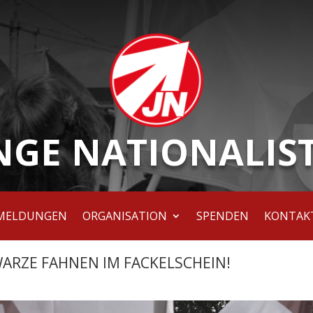
NGE NATIONALIS
MELDUNGEN
ORGANISATION
SPENDEN
KONTAK
ARZE FAHNEN IM FACKELSCHEIN!