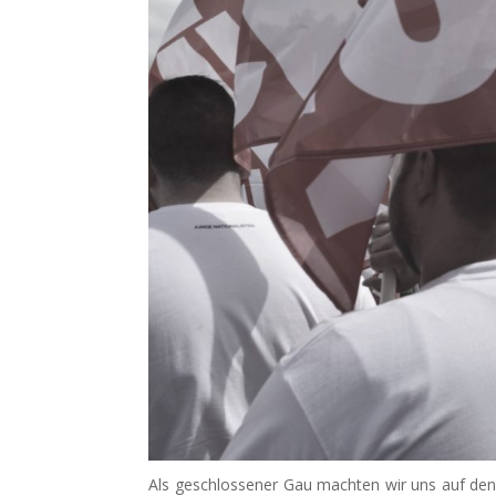
Als geschlossener Gau machten wir uns auf de