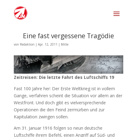
Eine fast vergessene Tragödie
von
Redaktion
|
Apr. 12, 2011
|
Mitte
Zeitreisen: Die letzte Fahrt des Luftschiffs 19
Fast 100 Jahre her: Der Erste Weltkrieg ist in vollem
Gange, verfahren scheint die Situation vor allem an der
Westfront. Und doch gibt es vielversprechende
Operationen die den Feind zermürben und zur
Kapitulation zwingen sollen.
Am 31. Januar 1916 folgen so neun deutsche
Luftschiffe ihrem Befehl, einen Angriff auf Süd- und