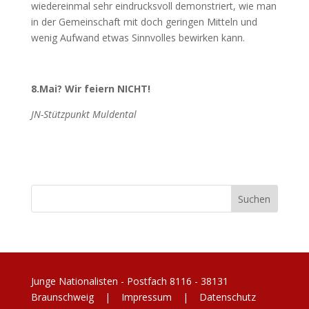
wiedereinmal sehr eindrucksvoll demonstriert, wie man
in der Gemeinschaft mit doch geringen Mitteln und
wenig Aufwand etwas Sinnvolles bewirken kann.
8.Mai? Wir feiern NICHT!
JN-Stützpunkt Muldental
Junge Nationalisten - Postfach 8116 - 38131
Braunschweig |
Impressum
|
Datenschutz