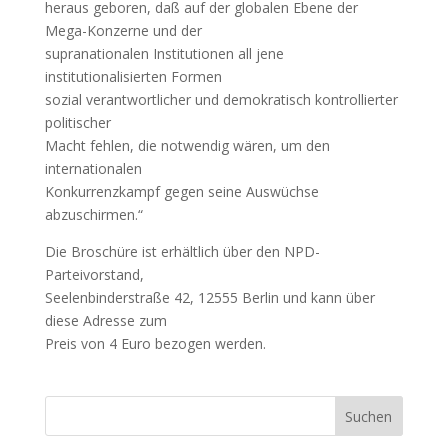
heraus geboren, daß auf der globalen Ebene der
Mega-Konzerne und der
supranationalen Institutionen all jene
institutionalisierten Formen
sozial verantwortlicher und demokratisch kontrollierter
politischer
Macht fehlen, die notwendig wären, um den
internationalen
Konkurrenzkampf gegen seine Auswüchse
abzuschirmen.“
Die Broschüre ist erhältlich über den NPD-
Parteivorstand,
Seelenbinderstraße 42, 12555 Berlin und kann über
diese Adresse zum
Preis von 4 Euro bezogen werden.