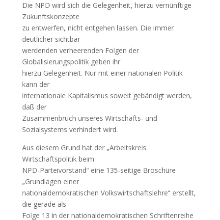
Die NPD wird sich die Gelegenheit, hierzu vernünftige
Zukunftskonzepte
zu entwerfen, nicht entgehen lassen. Die immer
deutlicher sichtbar
werdenden verheerenden Folgen der
Globalisierungspolitik geben ihr
hierzu Gelegenheit. Nur mit einer nationalen Politik
kann der
internationale Kapitalismus soweit gebändigt werden,
daß der
Zusammenbruch unseres Wirtschafts- und
Sozialsystems verhindert wird.
Aus diesem Grund hat der „Arbeitskreis
Wirtschaftspolitik beim
NPD-Parteivorstand“ eine 135-seitige Broschüre
„Grundlagen einer
nationaldemokratischen Volkswirtschaftslehre“ erstellt,
die gerade als
Folge 13 in der nationaldemokratischen Schriftenreihe