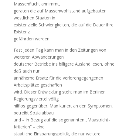
Massenflucht annimmt,
geraten die auf Massenwohlstand aufgebauten
westlichen Staaten in
existenzielle Schwierigkeiten, die auf die Dauer ihre
Existenz
gefährden werden.
Fast jeden Tag kann man in den Zeitungen von
weiteren Abwanderungen
deutscher Betriebe ins billigere Ausland lesen, ohne
daß auch nur
annähernd Ersatz für die verlorengegangenen
Arbeitsplätze geschaffen
wird. Dieser Entwicklung steht man im Berliner
Regierungsviertel völlig
hilflos gegenüber. Man kuriert an den Symptomen,
betreibt Sozialabbau
und – in Bezug auf die sogenannten „Maastricht-
Kriterien“ – eine
staatliche Einsparungspolitik, die nur weitere