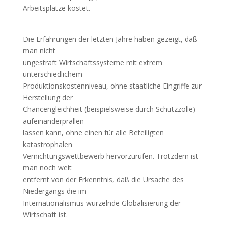
Arbeitsplätze kostet.
Die Erfahrungen der letzten Jahre haben gezeigt, daß
man nicht
ungestraft Wirtschaftssysteme mit extrem
unterschiedlichem
Produktionskostenniveau, ohne staatliche Eingriffe zur
Herstellung der
Chancengleichheit (beispielsweise durch Schutzzölle)
aufeinanderprallen
lassen kann, ohne einen für alle Beteiligten
katastrophalen
Vernichtungswettbewerb hervorzurufen. Trotzdem ist
man noch weit
entfernt von der Erkenntnis, daß die Ursache des
Niedergangs die im
Internationalismus wurzelnde Globalisierung der
Wirtschaft ist.