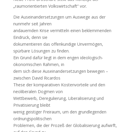
„raumorientierten Volkswirtschaft“ vor.
Die Auseinandersetzungen um Auswege aus der
nunmehr seit Jahren
andauernden Krise vermitteln einen beklemmenden
Eindruck, denn sie
dokumentieren das offenkundige Unvermögen,
spürbare Lösungen zu finden.
Ein Grund dafür liegt in dem engen ideologisch-
ökonomischen Rahmen, in
dem sich diese Auseinandersetzungen bewegen –
zwischen David Ricardos
These der komparativen Kostenvorteile und den
neoliberalen Dogmen von
Wettbewerb, Deregulierung, Liberalisierung und
Privatisierung bleibt
wenig geistiger Freiraum, um den grundlegenden
ordnungspolitischen
Problemen, die der Prozeß der Globalisierung aufwirft,