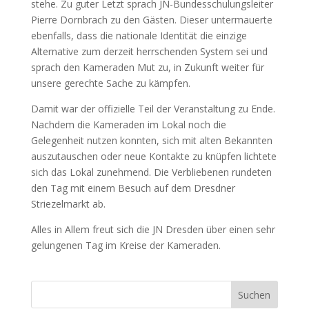
stehe. Zu guter Letzt sprach JN-Bundesschulungsleiter
Pierre Dornbrach zu den Gästen. Dieser untermauerte
ebenfalls, dass die nationale Identität die einzige
Alternative zum derzeit herrschenden System sei und
sprach den Kameraden Mut zu, in Zukunft weiter für
unsere gerechte Sache zu kämpfen.
Damit war der offizielle Teil der Veranstaltung zu Ende.
Nachdem die Kameraden im Lokal noch die
Gelegenheit nutzen konnten, sich mit alten Bekannten
auszutauschen oder neue Kontakte zu knüpfen lichtete
sich das Lokal zunehmend. Die Verbliebenen rundeten
den Tag mit einem Besuch auf dem Dresdner
Striezelmarkt ab.
Alles in Allem freut sich die JN Dresden über einen sehr
gelungenen Tag im Kreise der Kameraden.