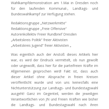
Wahlkampfdemonstration am 1.Mai in Dresden noch
für den laufenden Kommunal-, Landtags- und
Bundeswahlkampf zur Verfügung stehen.
Redaktionsgruppe „Netzwerkmitte“
Redaktionsgruppe „Freie Offensive“
Autorenkollektiv Freier Rundbrief Dresden
„Arbeitskreis Politik“ freier Aktivisten
„Arbeitskreis Jugend“ freier Aktivisten „
Was eigentlich auch der Anstoß dieses Artikels hier
war, es wird der Eindruck vermittelt, ob nun gewollt
oder ungewollt, dass hier für die parteifreien Kräfte im
Allgemeinen gesprochen wird! Fakt ist, dass auch
dieser Artikel ohne Absprache in freien Kreisen
veröffentlicht wurde und von uns keinesfalls eine
Nichtunterstützung zur Landtags- und Bundestagswahl
ausgeht! Ganz im Gegenteil, werden die jeweiligen
Verantwortlichen von JN und Freien Kräften wie bisher
die Landtags- und Bundestagswahl nach ihren