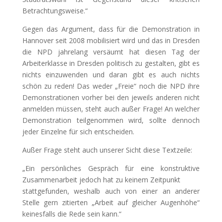
Betrachtungsweise.“
Gegen das Argument, dass für die Demonstration in
Hannover seit 2008 mobilisiert wird und das in Dresden
die NPD jahrelang versäumt hat diesen Tag der
Arbeiterklasse in Dresden politisch zu gestalten, gibt es
nichts einzuwenden und daran gibt es auch nichts
schön zu reden! Das weder „Freie“ noch die NPD ihre
Demonstrationen vorher bei den jeweils anderen nicht
anmelden müssen, steht auch außer Frage! An welcher
Demonstration teilgenommen wird, sollte dennoch
jeder Einzelne für sich entscheiden.
Außer Frage steht auch unserer Sicht diese Textzeile:
„Ein persönliches Gespräch für eine konstruktive
Zusammenarbeit jedoch hat zu keinem Zeitpunkt
stattgefunden, weshalb auch von einer an anderer
Stelle gern zitierten „Arbeit auf gleicher Augenhöhe“
keinesfalls die Rede sein kann.“