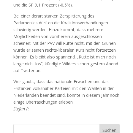
und die SP 9,1 Prozent (-0,5%).
Bei einer derart starken Zersplitterung des
Parlamentes dürften die Koalitionsverhandlungen
schwierig werden. Hinzu kommt, dass mehrere
Möglichkeiten von vornherein ausgeschlossen
scheinen: Mit der PVV will Rutte nicht, mit den Grünen
würde er seinen rechts-liberalen Kurs nicht fortsetzen
können. Es bleibt also spannend. „Rutte ist mich noch
lange nicht los“, kündigte Wilders schon gestern Abend
auf Twitter an.
Wer glaubt, dass das nationale Erwachen und das
Erstarken volksnaher Parteien mit den Wahlen in den
Niederlanden beendet sind, könnte in diesem Jahr noch
einige Überraschungen erleben.
Stefan P.