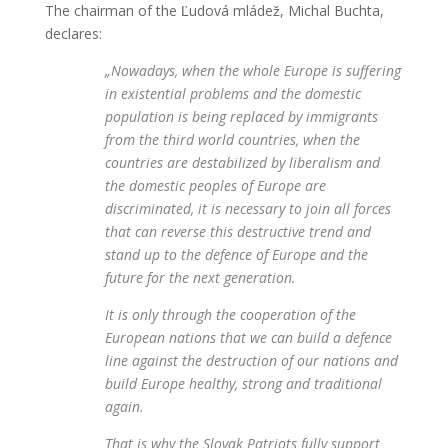
The chairman of the Ľudová mládež, Michal Buchta,
declares:
„Nowadays, when the whole Europe is suffering
in existential problems and the domestic
population is being replaced by immigrants
from the third world countries, when the
countries are destabilized by liberalism and
the domestic peoples of Europe are
discriminated, it is necessary to join all forces
that can reverse this destructive trend and
stand up to the defence of Europe and the
future for the next generation.
It is only through the cooperation of the
European nations that we can build a defence
line against the destruction of our nations and
build Europe healthy, strong and traditional
again.
That is why the Slovak Patriots fully support