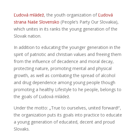
Ľudová mládež
, the youth organization of
Ľudová
strana Naše Slovensko
(People’s Party Our Slovakia),
which unites in its ranks the young generation of the
Slovak nation.
In addition to educating the younger generation in the
spirit of patriotic and christian values and freeing them
from the influence of decadence and moral decay,
protecting nature, promoting mental and physical
growth, as well as combating the spread of alcohol
and drug dependence among young people though
promoting a healthy Lifestyle to he people, belongs to
the goals of Ľudová mládež.
Under the motto: „True to ourselves, united forward!“,
the organization puts its goals into practice to educate
a young generation of educated, decent and proud
Slovaks.