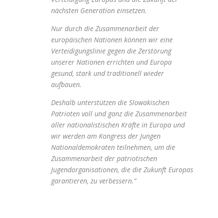
nächsten Generation einsetzen.
Nur durch die Zusammenarbeit der
europäischen Nationen können wir eine
Verteidigungslinie gegen die Zerstörung
unserer Nationen errichten und Europa
gesund, stark und traditionell wieder
aufbauen.
Deshalb unterstützen die Slowakischen
Patrioten voll und ganz die Zusammenarbeit
aller nationalistischen Kräfte in Europa und
wir werden am Kongress der Jungen
Nationaldemokraten teilnehmen, um die
Zusammenarbeit der patriotischen
Jugendorganisationen, die die Zukunft Europas
garantieren, zu verbessern.“