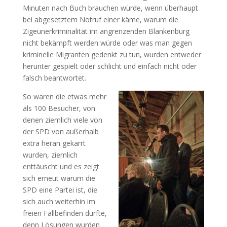
Minuten nach Buch brauchen würde, wenn überhaupt
bei abgesetztem Notruf einer käme, warum die
Zigeunerkriminalität im angrenzenden Blankenburg
nicht bekämpft werden würde oder was man gegen
kriminelle Migranten gedenkt zu tun, wurden entweder
herunter gespielt oder schlicht und einfach nicht oder
falsch beantwortet.
So waren die etwas mehr
als 100 Besucher, von
denen ziemlich viele von
der SPD von außerhalb
extra heran gekarrt
wurden, ziemlich
enttäuscht und es zeigt
sich erneut warum die
SPD eine Partei ist, die
sich auch weiterhin im
freien Fallbefinden dürfte,
denn Lösungen wurden