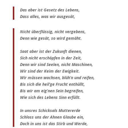
Das aber ist Gesetz des Lebens,
Dass alles, was wir ausgesät,
Nicht überflüssig, nicht vergebens,
Denn wie gesät, so wird gemäht.
Saat aber ist der Zukunft dienen,
Sich nicht erschöpfen in der Zeit,
Denn wir sind Seelen, nicht Maschinen,
Wir sind der Keim der Ewigkeit.
Wir müssen wachsen, blüh’n und reifen,
Bis sich die heil’ge Frucht enthüllt,
Bis wir am eig’nen Sein begreifen,
Wie sich des Lebens Sinn erfüllt.
In unsres Schicksals Muttererde
Schloss uns der Ahnen Glaube ein,
Doch in uns ist das Stirb und Werde,