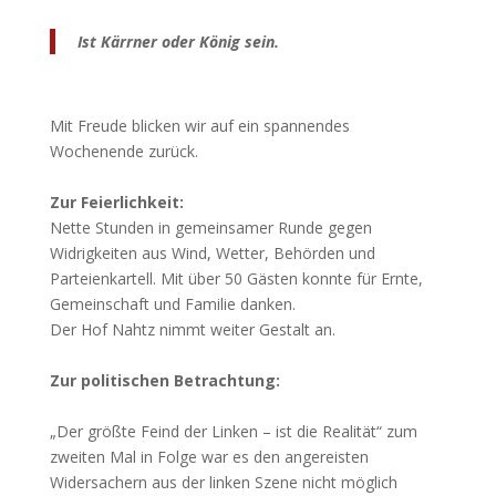
Ist Kärrner oder König sein.
Mit Freude blicken wir auf ein spannendes
Wochenende zurück.
Zur Feierlichkeit:
Nette Stunden in gemeinsamer Runde gegen
Widrigkeiten aus Wind, Wetter, Behörden und
Parteienkartell. Mit über 50 Gästen konnte für Ernte,
Gemeinschaft und Familie danken.
Der Hof Nahtz nimmt weiter Gestalt an.
Zur politischen Betrachtung:
„Der größte Feind der Linken – ist die Realität“ zum
zweiten Mal in Folge war es den angereisten
Widersachern aus der linken Szene nicht möglich