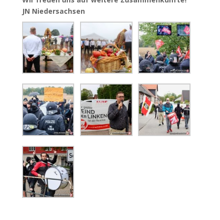
JN Niedersachsen