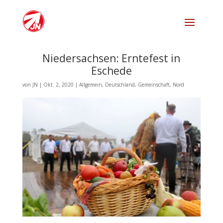
Niedersachsen: Erntefest in
Eschede
von
JN
|
Okt. 2, 2020
|
Allgemein
,
Deutschland
,
Gemeinschaft
,
Nord