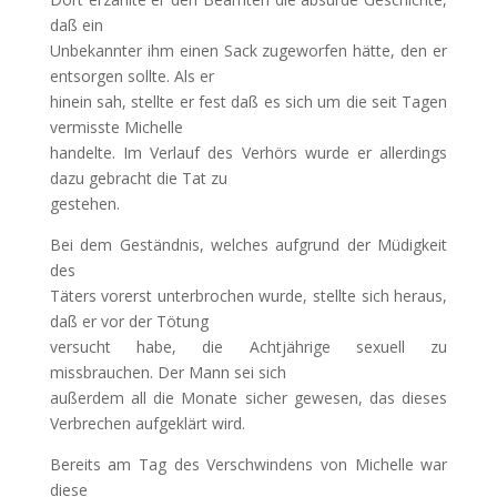
daß ein
Unbekannter ihm einen Sack zugeworfen hätte, den er
entsorgen sollte. Als er
hinein sah, stellte er fest daß es sich um die seit Tagen
vermisste Michelle
handelte. Im Verlauf des Verhörs wurde er allerdings
dazu gebracht die Tat zu
gestehen.
Bei dem Geständnis, welches aufgrund der Müdigkeit
des
Täters vorerst unterbrochen wurde, stellte sich heraus,
daß er vor der Tötung
versucht habe, die Achtjährige sexuell zu
missbrauchen. Der Mann sei sich
außerdem all die Monate sicher gewesen, das dieses
Verbrechen aufgeklärt wird.
Bereits am Tag des Verschwindens von Michelle war
diese