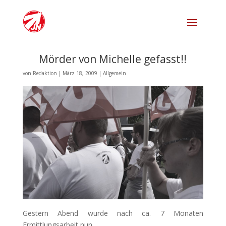
Mörder von Michelle gefasst!!
von
Redaktion
|
März 18, 2009
|
Allgemein
Gestern Abend wurde nach ca. 7 Monaten
Ermittlungsarbeit nun