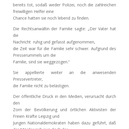
bereits tot, sodaß weder Polizei, noch die zahlreichen
freiwilligen Helfer eine
Chance hatten sie noch lebend zu finden.
Die Rechtsanwältin der Familie sagte: „Der Vater hat
die
Nachricht
ruhig und gefasst aufgenommen,
die Zeit war für die Familie sehr schwer. Aufgrund des
Presserummels um die
Familie, sind sie weggezogen.“
Sie appellierte weiter an die anwesenden
Pressevertreter,
die Familie nicht zu belästigen.
Der öffentliche Druck in den Medien, verursacht durch
den
Zorn der Bevölkerung und örtlichen Aktivisten der
Freien Kräfte Leipzig und
Jungen Nationaldemokraten haben dazu geführt, daß