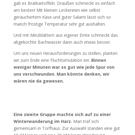
gab es Bratkartoffeln. Draußen schmeckt es einfach
am besten! Mit kleinen Leckereien wie selbst
geräuchertem Käse und guter Salami lässt sich so
manch frostige Temperatur sehr gut aushalten.
Und mit Minzblättern aus eigener Ernte schmeckt das
abgekochte Bachwasser dann auch etwas besser.
Um uns neuen Herausforderungen zu stellen, planten
wir zum Ende eine Fluchtsimulation ein.
Binnen
weniger Minuten war so gut wie jede Spur von
uns verschwunden. Man könnte denken, wir
wären nie da gewesen.
Eine zweite Gruppe machte sich auf zu einer
Winterwanderung im Harz.
Man traf sich
gemeinsam in Torfhaus. Zur Auswahl standen eine gut