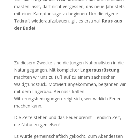
mästen lässt, darf nicht vergessen, das neue Jahr stets
mit einer Kampfansage zu beginnen. Um die eigene
Tatkraft wiederaufzubauen, gilt es erstmal:
Raus aus
der Bude!
Zu diesem Zwecke sind die Jungen Nationalisten in die
Natur gegangen. Mit kompletter
Lagerausrüstung
machten wir uns zu Fuß auf zu einem sächsischen
Waldgrundstück. Motiviert angekommen, begannen wir
mit dem Lagerbau. Bei nass-kalten
Witterungsbedingungen zeigt sich, wer wirklich Feuer
machen kann.
Die Zelte stehen und das Feuer brennt – endlich Zeit,
die Natur zu genießen!
Es wurde gemeinschaftlich gekocht. Zum Abendessen