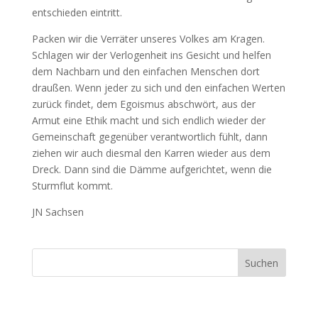
entschieden eintritt.
Packen wir die Verräter unseres Volkes am Kragen.
Schlagen wir der Verlogenheit ins Gesicht und helfen
dem Nachbarn und den einfachen Menschen dort
draußen. Wenn jeder zu sich und den einfachen Werten
zurück findet, dem Egoismus abschwört, aus der
Armut eine Ethik macht und sich endlich wieder der
Gemeinschaft gegenüber verantwortlich fühlt, dann
ziehen wir auch diesmal den Karren wieder aus dem
Dreck. Dann sind die Dämme aufgerichtet, wenn die
Sturmflut kommt.
JN Sachsen