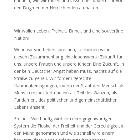
handeln, wie wir fühlen und lassen uns dabei nicht von
den Dogmen der Herrschenden aufhalten.
Wir wollen Leben, Freiheit, Einheit und eine souveräne
Nation!
Wenn wir von Leben sprechen, so meinen wir in
diesem Zusammenhang eine lebenswerte Zukunft für
uns, unsere Frauen und unsere Kinder. Eine Zukunft, in
der kein Deutscher Angst haben muss, nachts auf die
Straße zu gehen. Wir fordern gerechte
Rahmenbedingungen, indem der Staat den Mensch als
Mensch respektiert und ihn als Teil des Ganzen, als
Fundament des politischen und gemeinschaftlichen
Lebens ansieht.
Freiheit: Wie häufig wird von dem gegenwärtigen
System die Floskel der Freiheit und der Gerechtigkeit in
den Mund genommen und wie schnell wird einem