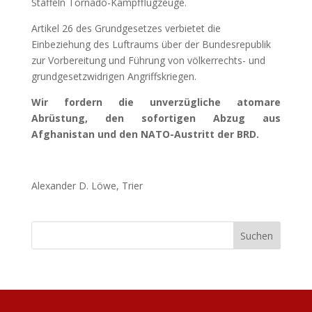
Staffeln Tornado-Kampfflugzeuge.
Artikel 26 des Grundgesetzes verbietet die
Einbeziehung des Luftraums über der Bundesrepublik
zur Vorbereitung und Führung von völkerrechts- und
grundgesetzwidrigen Angriffskriegen.
Wir fordern die unverzügliche atomare
Abrüstung, den sofortigen Abzug aus
Afghanistan und den NATO-Austritt der BRD.
Alexander D. Löwe, Trier