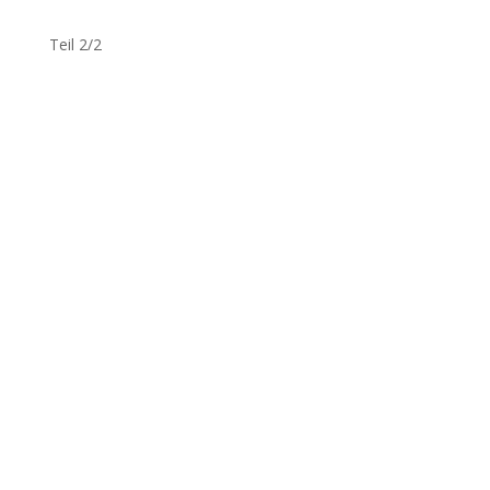
Teil 2/2