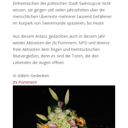
Einheimischen der polnischen Stadt Swinoujscie nicht
wissen, sie gingen seit vielen Jahrzehnten über die
menschlichen Überreste mehrerer tausend Gefallener
im Kurpark von Swinemünde spazieren, bis heute.
Aus diesem Anlass gedachten auch in diesem Jahr
wieder Aktivisten der JN Pommern, NPD und diverse
freie Aktivisten dem feigen und heimtückischen
Blutvergießen, denn es sind die Toten, die den
Lebenden die Augen öffnen.
In stillem Gedenken
JN Pommern