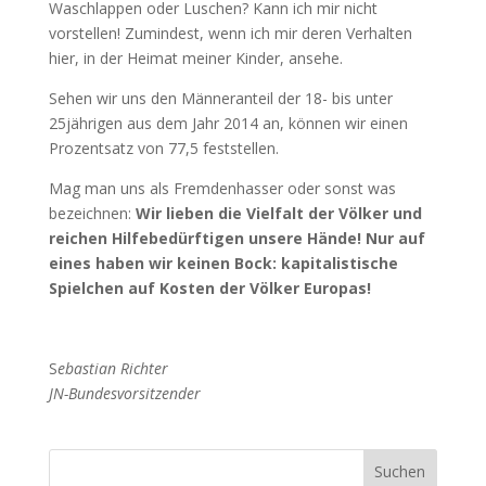
Waschlappen oder Luschen? Kann ich mir nicht
vorstellen! Zumindest, wenn ich mir deren Verhalten
hier, in der Heimat meiner Kinder, ansehe.
Sehen wir uns den Männeranteil der 18- bis unter
25jährigen aus dem Jahr 2014 an, können wir einen
Prozentsatz von 77,5 feststellen.
Mag man uns als Fremdenhasser oder sonst was
bezeichnen:
Wir lieben die Vielfalt der Völker und
reichen Hilfebedürftigen unsere Hände! Nur auf
eines haben wir keinen Bock: kapitalistische
Spielchen auf Kosten der Völker Europas!
S
ebastian Richter
JN-Bundesvorsitzender