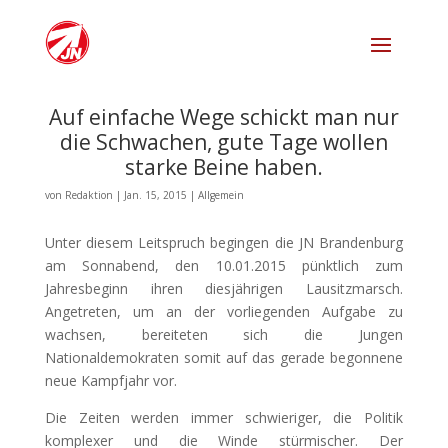
Auf einfache Wege schickt man nur
die Schwachen, gute Tage wollen
starke Beine haben.
von
Redaktion
|
Jan. 15, 2015
|
Allgemein
Unter diesem Leitspruch begingen die JN Brandenburg
am Sonnabend, den 10.01.2015 pünktlich zum
Jahresbeginn ihren diesjährigen Lausitzmarsch.
Angetreten, um an der vorliegenden Aufgabe zu
wachsen, bereiteten sich die Jungen
Nationaldemokraten somit auf das gerade begonnene
neue Kampfjahr vor.
Die Zeiten werden immer schwieriger, die Politik
komplexer und die Winde stürmischer. Der