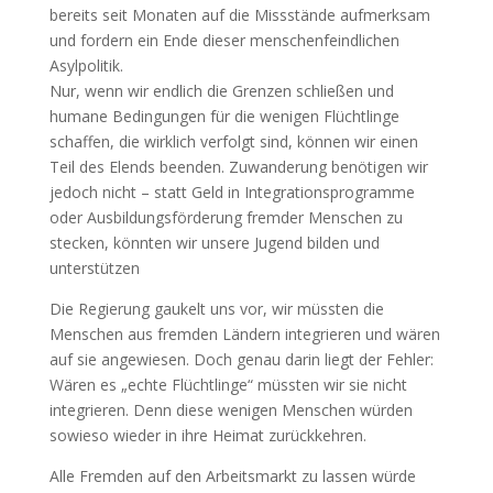
bereits seit Monaten auf die Missstände aufmerksam
und fordern ein Ende dieser menschenfeindlichen
Asylpolitik.
Nur, wenn wir endlich die Grenzen schließen und
humane Bedingungen für die wenigen Flüchtlinge
schaffen, die wirklich verfolgt sind, können wir einen
Teil des Elends beenden. Zuwanderung benötigen wir
jedoch nicht – statt Geld in Integrationsprogramme
oder Ausbildungsförderung fremder Menschen zu
stecken, könnten wir unsere Jugend bilden und
unterstützen
Die Regierung gaukelt uns vor, wir müssten die
Menschen aus fremden Ländern integrieren und wären
auf sie angewiesen. Doch genau darin liegt der Fehler:
Wären es „echte Flüchtlinge“ müssten wir sie nicht
integrieren. Denn diese wenigen Menschen würden
sowieso wieder in ihre Heimat zurückkehren.
Alle Fremden auf den Arbeitsmarkt zu lassen würde