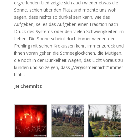
ergreifenden Lied zeigte sich auch wieder etwas die
Sonne, schien über den Platz und mochte uns wohl
sagen, dass nichts so dunkel sein kann, wie das
Aufgeben, sei es das Aufgeben einer Tradition nach
Druck des Systems oder den vielen Schwierigkeiten im
Leben. Die Sonne scheint doch immer wieder, der
Frühling mit seinen Krokussen kehrt immer zurück und
ihnen voran gehen die Schneeglöckchen, die Mutigen,
die noch in der Dunkelheit wagen, das Licht voraus zu
künden und so zeigen, dass „Vergissmeinnicht“ immer
blüht.
JN Chemnitz