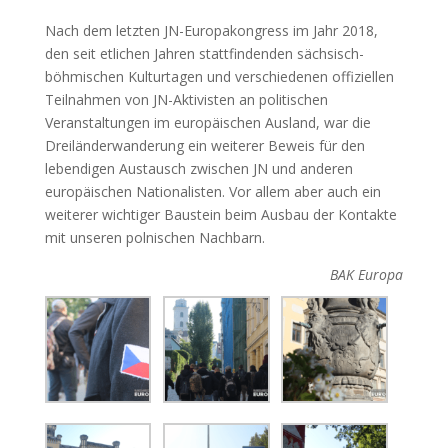
Nach dem letzten JN-Europakongress im Jahr 2018,
den seit etlichen Jahren stattfindenden sächsisch-
böhmischen Kulturtagen und verschiedenen offiziellen
Teilnahmen von JN-Aktivisten an politischen
Veranstaltungen im europäischen Ausland, war die
Dreiländerwanderung ein weiterer Beweis für den
lebendigen Austausch zwischen JN und anderen
europäischen Nationalisten. Vor allem aber auch ein
weiterer wichtiger Baustein beim Ausbau der Kontakte
mit unseren polnischen Nachbarn.
BAK Europa