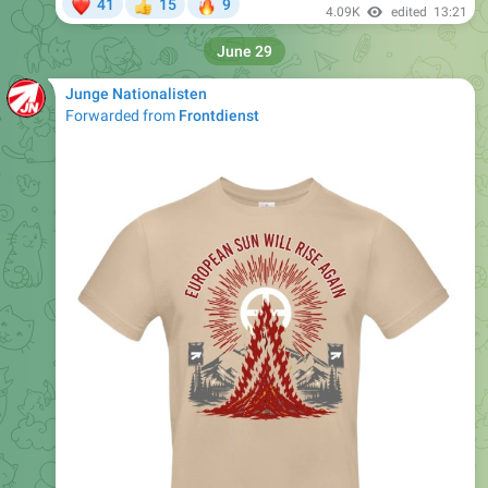
June 29
Junge Nationalisten
Forwarded from
Frontdienst