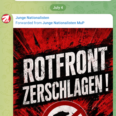
Junge Nationalisten
Forwarded from
Junge Nationalisten MuP