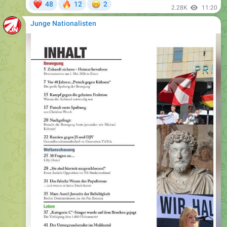
Junge Nationalisten