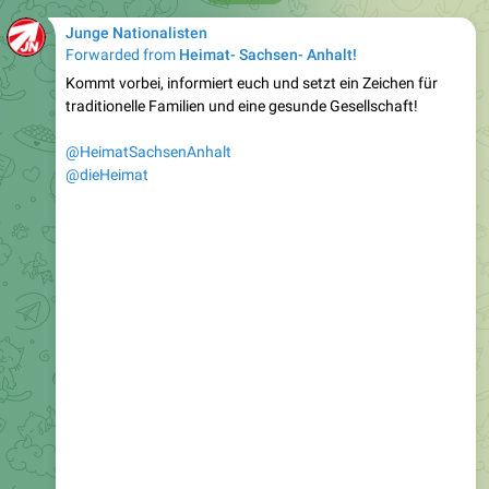
Forwarded from
Heimat- Sachsen- Anhalt!
Kommt vorbei, informiert euch und setzt ein Zeichen für
traditionelle Familien und eine gesunde Gesellschaft!
@HeimatSachsenAnhalt
@dieHeimat