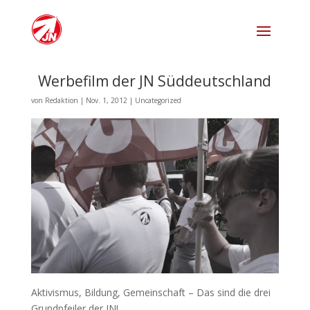
Werbefilm der JN Süddeutschland
von
Redaktion
|
Nov. 1, 2012
|
Uncategorized
Aktivismus, Bildung, Gemeinschaft – Das sind die drei
Grundpfeiler der JN!