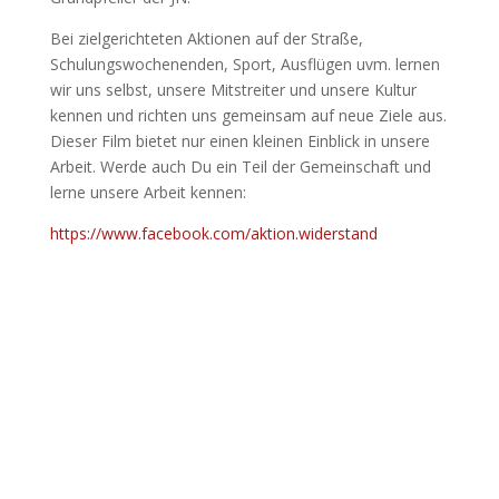
Bei zielgerichteten Aktionen auf der Straße,
Schulungswochenenden, Sport, Ausflügen uvm. lernen
wir uns selbst, unsere Mitstreiter und unsere Kultur
kennen und richten uns gemeinsam auf neue Ziele aus.
Dieser Film bietet nur einen kleinen Einblick in unsere
Arbeit. Werde auch Du ein Teil der Gemeinschaft und
lerne unsere Arbeit kennen:
https://www.facebook.com/aktion.widerstand