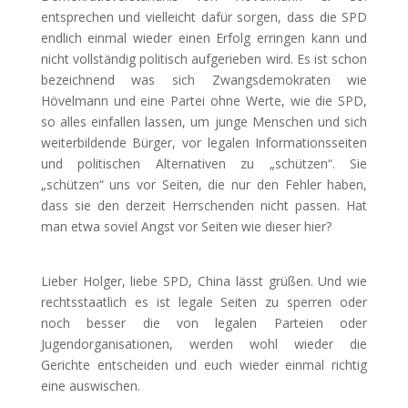
entsprechen und vielleicht dafür sorgen, dass die SPD
endlich einmal wieder einen Erfolg erringen kann und
nicht vollständig politisch aufgerieben wird. Es ist schon
bezeichnend was sich Zwangsdemokraten wie
Hövelmann und eine Partei ohne Werte, wie die SPD,
so alles einfallen lassen, um junge Menschen und sich
weiterbildende Bürger, vor legalen Informationsseiten
und politischen Alternativen zu „schützen“. Sie
„schützen“ uns vor Seiten, die nur den Fehler haben,
dass sie den derzeit Herrschenden nicht passen. Hat
man etwa soviel Angst vor Seiten wie dieser hier?
Lieber Holger, liebe SPD, China lässt grüßen. Und wie
rechtsstaatlich es ist legale Seiten zu sperren oder
noch besser die von legalen Parteien oder
Jugendorganisationen, werden wohl wieder die
Gerichte entscheiden und euch wieder einmal richtig
eine auswischen.